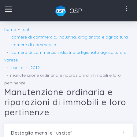
OSP
home
enti
camere di commercio, industria, artigianato e agricoltura
camere di commercio
camera di commercio industria artigianato agricoltura di
varese
uscite
2012
manutenzione ordinaria e riparazioni di immobili e loro
pertinenze
Manutenzione ordinaria e
riparazioni di immobili e loro
pertinenze
Dettaglio mensile "uscite"