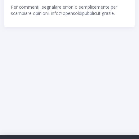
Per commenti, segnalare errori o semplicemente per
scambiare opinioni: info@opensoldipubblici.it grazie.