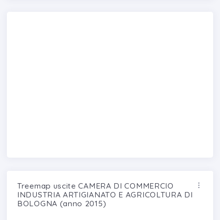
Treemap uscite CAMERA DI COMMERCIO
INDUSTRIA ARTIGIANATO E AGRICOLTURA DI
BOLOGNA (anno 2015)