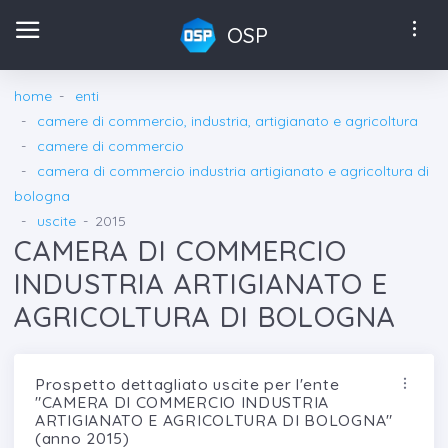
OSP
home
enti
camere di commercio, industria, artigianato e agricoltura
camere di commercio
camera di commercio industria artigianato e agricoltura di
bologna
uscite
2015
CAMERA DI COMMERCIO
INDUSTRIA ARTIGIANATO E
AGRICOLTURA DI BOLOGNA
Prospetto dettagliato uscite per l'ente
"CAMERA DI COMMERCIO INDUSTRIA
ARTIGIANATO E AGRICOLTURA DI BOLOGNA"
(anno 2015)