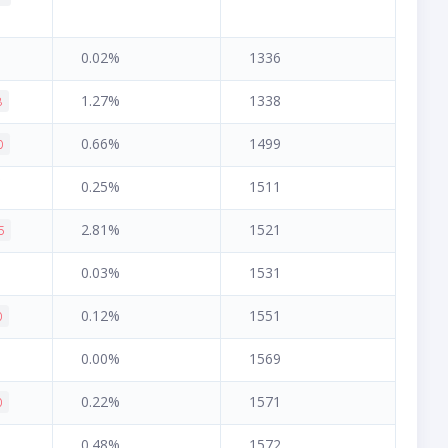
0.02%
1336
1.27%
1338
8
0.66%
1499
0
0.25%
1511
2.81%
1521
5
0.03%
1531
0.12%
1551
0
0.00%
1569
0.22%
1571
0
0.48%
1572