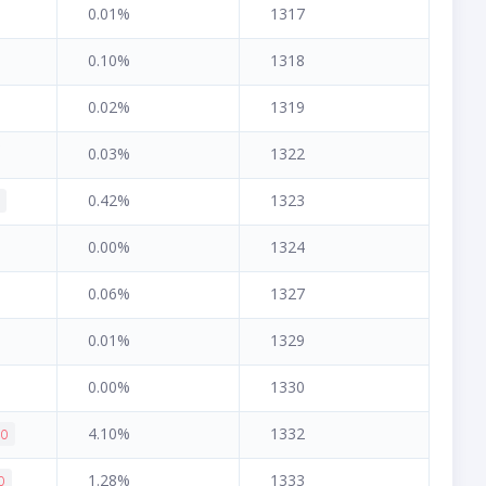
0.01%
1317
0.10%
1318
0.02%
1319
0.03%
1322
0.42%
1323
1
0.00%
1324
0.06%
1327
0.01%
1329
0.00%
1330
4.10%
1332
90
1.28%
1333
0