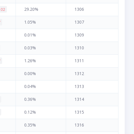
29.20%
1306
.02
1.05%
1307
7
0.01%
1309
0.03%
1310
1.26%
1311
7
0.00%
1312
0.04%
1313
0.36%
1314
0.12%
1315
0.35%
1316