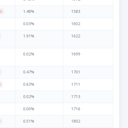
1.48%
1583
80
0.03%
1602
1.91%
1622
0.02%
1699
0.47%
1701
9
0.63%
1711
0
0.02%
1713
0.00%
1716
0.51%
1802
0