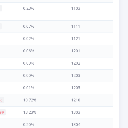
0.23%
1103
3
0.67%
1111
5
0.02%
1121
0.06%
1201
0.03%
1202
0.00%
1203
0.01%
1205
10.72%
1210
16
13.23%
1303
.99
0.20%
1304