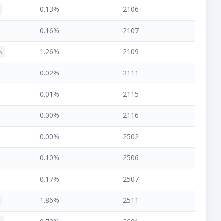
0.13%
2106
0.16%
2107
1.26%
2109
5
0.02%
2111
0.01%
2115
0.00%
2116
0.00%
2502
0.10%
2506
0.17%
2507
1.86%
2511