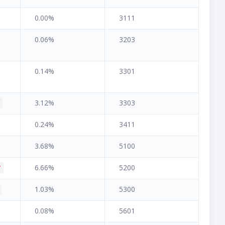
0.00%
3111
0.06%
3203
0.14%
3301
3.12%
3303
0.24%
3411
3.68%
5100
6.66%
5200
7
1.03%
5300
0.08%
5601