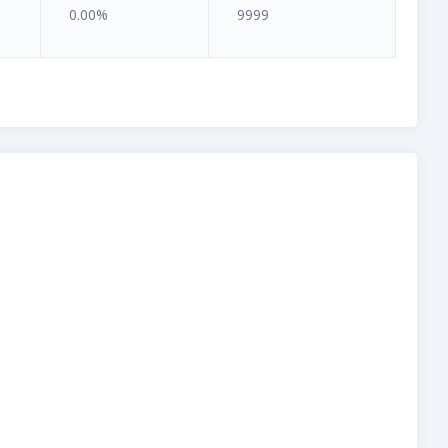
0.00%
9999