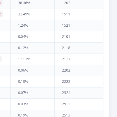
38.46%
1202
7
32.49%
1511
6
1.24%
1521
0.04%
2101
0.12%
2118
12.17%
2127
5
0.06%
2202
0.10%
2222
0.07%
2324
0.03%
2512
0.19%
2513