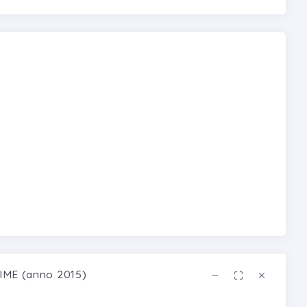
ME (anno 2015)