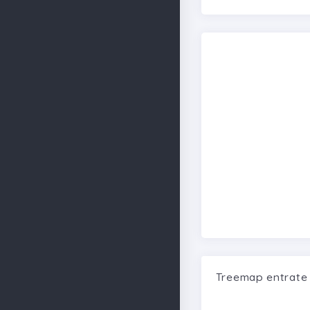
Treemap entrat