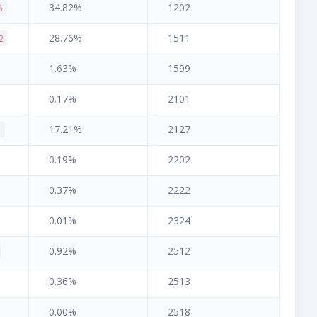
34.82%
1202
8
28.76%
1511
2
1.63%
1599
0.17%
2101
17.21%
2127
3
0.19%
2202
0.37%
2222
0.01%
2324
0.92%
2512
0.36%
2513
0.00%
2518