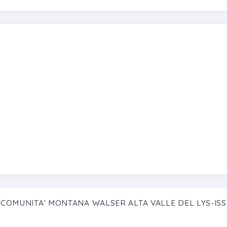
e COMUNITA' MONTANA WALSER ALTA VALLE DEL LYS-ISSI