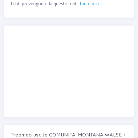
I dati provengono da queste fonti:
fonte dati
.
Treemap uscite COMUNITA' MONTANA WALSER