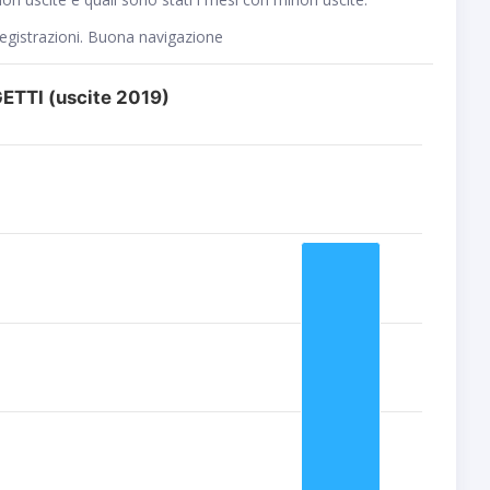
registrazioni. Buona navigazione
ETTI (uscite 2019)