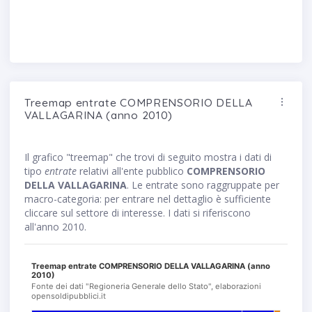
Treemap entrate COMPRENSORIO DELLA
VALLAGARINA (anno 2010)
Il grafico "treemap" che trovi di seguito mostra i dati di
tipo
entrate
relativi all'ente pubblico
COMPRENSORIO
DELLA VALLAGARINA
. Le entrate sono raggruppate per
macro-categoria: per entrare nel dettaglio è sufficiente
cliccare sul settore di interesse. I dati si riferiscono
all'anno 2010.
Treemap entrate COMPRENSORIO DELLA VALLAGARINA (anno
2010)
Fonte dei dati "Regioneria Generale dello Stato", elaborazioni
opensoldipubblici.it