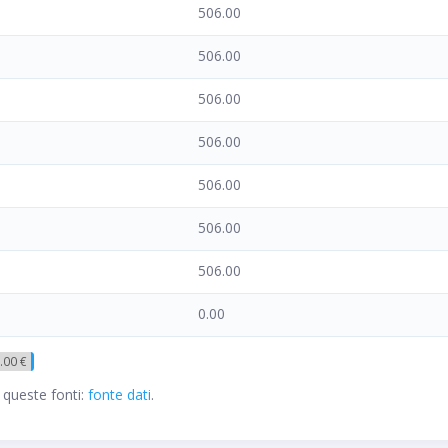
506.00
506.00
506.00
506.00
506.00
506.00
506.00
0.00
.00 €
 queste fonti:
fonte dati
.