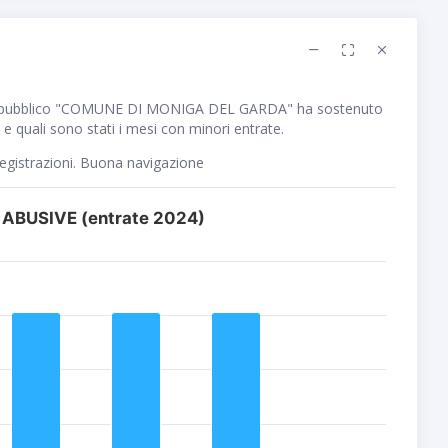
e pubblico "COMUNE DI MONIGA DEL GARDA" ha sostenuto
e quali sono stati i mesi con minori entrate.
registrazioni. Buona navigazione
 ABUSIVE (entrate 2024)