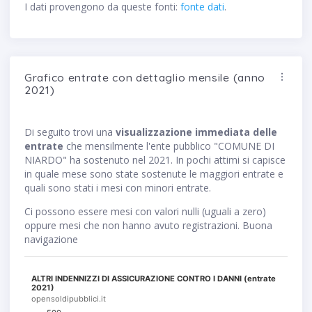
I dati provengono da queste fonti:
fonte dati
.
Grafico entrate con dettaglio mensile (anno
2021)
Di seguito trovi una
visualizzazione immediata delle
entrate
che mensilmente l'ente pubblico "COMUNE DI
NIARDO" ha sostenuto nel 2021. In pochi attimi si capisce
in quale mese sono state sostenute le maggiori entrate e
quali sono stati i mesi con minori entrate.
Ci possono essere mesi con valori nulli (uguali a zero)
oppure mesi che non hanno avuto registrazioni. Buona
navigazione
ALTRI INDENNIZZI DI ASSICURAZIONE CONTRO I DANNI (entrate
2021)
opensoldipubblici.it