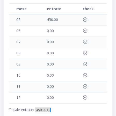
mese
entrate
check
05
450.00
06
0.00
07
0.00
08
0.00
09
0.00
10
0.00
11
0.00
12
0.00
Totale entrate:
450.00 €