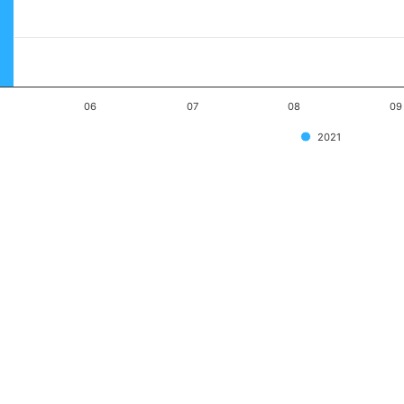
06
07
08
09
2021