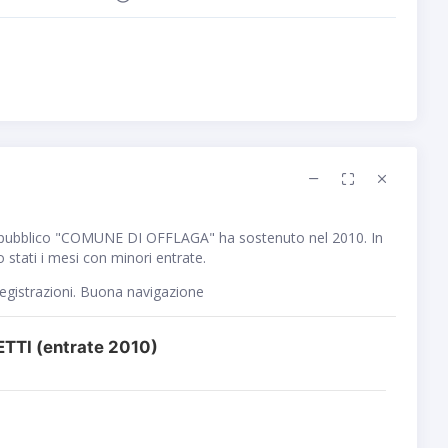
 pubblico "COMUNE DI OFFLAGA" ha sostenuto nel 2010. In
 stati i mesi con minori entrate.
registrazioni. Buona navigazione
TTI (entrate 2010)