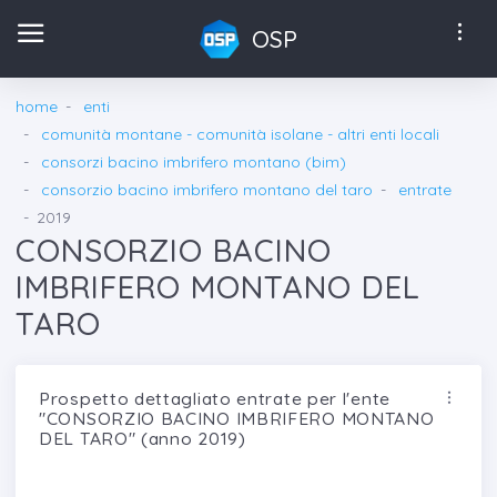
OSP
home
enti
comunità montane - comunità isolane - altri enti locali
consorzi bacino imbrifero montano (bim)
consorzio bacino imbrifero montano del taro
entrate
2019
CONSORZIO BACINO
IMBRIFERO MONTANO DEL
TARO
Prospetto dettagliato entrate per l'ente
"CONSORZIO BACINO IMBRIFERO MONTANO
DEL TARO" (anno 2019)