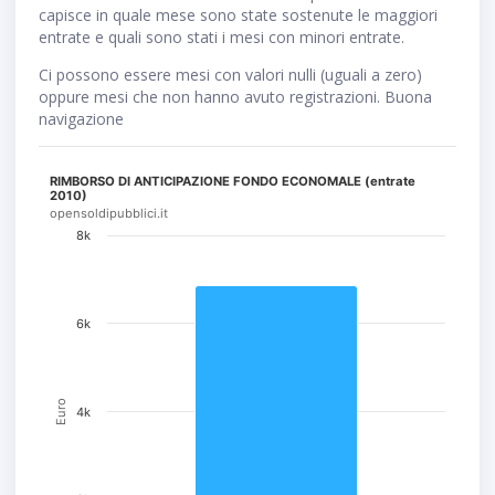
capisce in quale mese sono state sostenute le maggiori
entrate e quali sono stati i mesi con minori entrate.
Ci possono essere mesi con valori nulli (uguali a zero)
oppure mesi che non hanno avuto registrazioni. Buona
navigazione
RIMBORSO DI ANTICIPAZIONE FONDO ECONOMALE (entrate
2010)
opensoldipubblici.it
8k
6k
Euro
4k