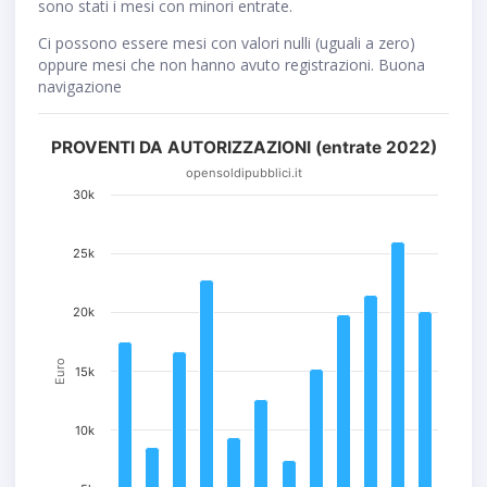
sono stati i mesi con minori entrate.
Ci possono essere mesi con valori nulli (uguali a zero)
oppure mesi che non hanno avuto registrazioni. Buona
navigazione
PROVENTI DA AUTORIZZAZIONI (entrate 2022)
opensoldipubblici.it
30k
25k
20k
Euro
15k
10k