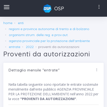
OSP
home
enti
regioni e province autonome di trento e di bolzano
organismi strum. delle reg. e prov.aut.
agenzia provinciale per la protezione dell'ambiente
entrate
2022
proventi da autorizzazioni
Proventi da autorizzazioni
Dettaglio mensile "entrate"
Nella tabella seguente sono riportate le entrate sostenute
mensilmente dall'ente pubblico AGENZIA PROVINCIALE
PER LA PROTEZIONE DELL'AMBIENTE nell'anno 2022 per
la voce
"PROVENTI DA AUTORIZZAZIONI"
.