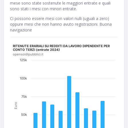
mese sono state sostenute le maggiori entrate e quali
sono stati i mesi con minori entrate.
Ci possono essere mesi con valori nulli (uguali a zero)
oppure mesi che non hanno avuto registrazioni. Buona
navigazione
RITENUTE ERARIALI SU REDDITI DA LAVORO DIPENDENTE PER
CONTO TERZI (entrate 2024)
opensoldipubblici.it
125k
100k
75k
Euro
50k