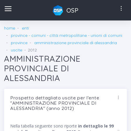
OSP
home
enti
province - comuni - città metropolitane - unioni di comuni
province
amministrazione provinciale di alessandria
uscite
2012
AMMINISTRAZIONE
PROVINCIALE DI
ALESSANDRIA
Prospetto dettagliato uscite per l'ente
"AMMINISTRAZIONE PROVINCIALE DI
ALESSANDRIA" (anno 2012)
Nella tabella seguente sono riporte
in dettaglio le 99