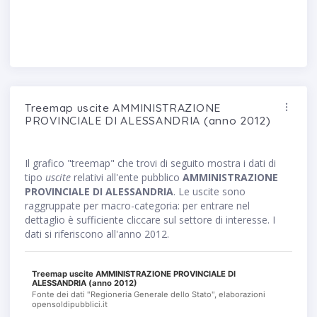
Treemap uscite AMMINISTRAZIONE
PROVINCIALE DI ALESSANDRIA (anno 2012)
Il grafico "treemap" che trovi di seguito mostra i dati di
tipo
uscite
relativi all'ente pubblico
AMMINISTRAZIONE
PROVINCIALE DI ALESSANDRIA
. Le uscite sono
raggruppate per macro-categoria: per entrare nel
dettaglio è sufficiente cliccare sul settore di interesse. I
dati si riferiscono all'anno 2012.
Treemap uscite AMMINISTRAZIONE PROVINCIALE DI
ALESSANDRIA (anno 2012)
Fonte dei dati "Regioneria Generale dello Stato", elaborazioni
opensoldipubblici.it