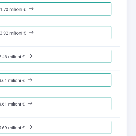
1.70 milioni €
3.92 milioni €
.46 milioni €
.61 milioni €
.61 milioni €
.69 milioni €