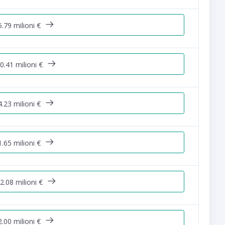
.79 milioni €
0.41 milioni €
.23 milioni €
.65 milioni €
2.08 milioni €
.00 milioni €