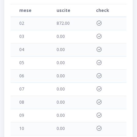
mese
uscite
check
02
872.00
03
0.00
04
0.00
05
0.00
06
0.00
07
0.00
08
0.00
09
0.00
10
0.00