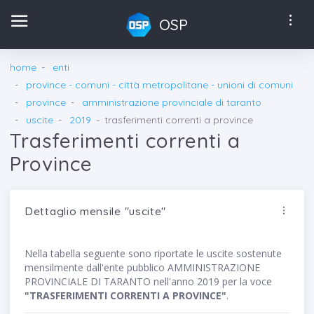
OSP
home
enti
province - comuni - città metropolitane - unioni di comuni
province
amministrazione provinciale di taranto
uscite
2019
trasferimenti correnti a province
Trasferimenti correnti a
Province
Dettaglio mensile "uscite"
Nella tabella seguente sono riportate le uscite sostenute
mensilmente dall'ente pubblico AMMINISTRAZIONE
PROVINCIALE DI TARANTO nell'anno 2019 per la voce
"TRASFERIMENTI CORRENTI A PROVINCE"
.