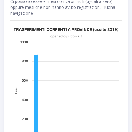
Ci possono essere mesi con valori nulli (uguali a zero)
oppure mesi che non hanno avuto registrazioni. Buona
navigazione
TRASFERIMENTI CORRENTI A PROVINCE (uscite 2019)
opensoldipubblici.it
1000
800
600
Euro
400
200