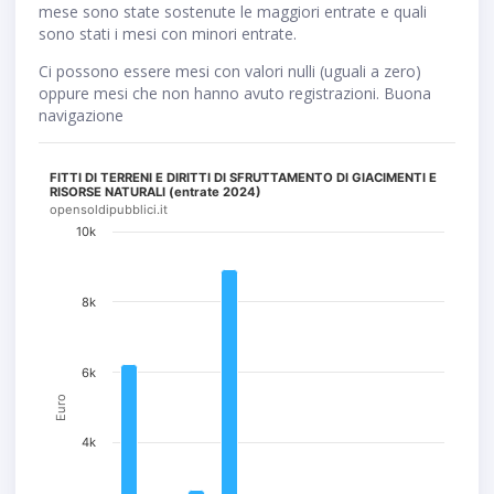
mese sono state sostenute le maggiori entrate e quali
sono stati i mesi con minori entrate.
Ci possono essere mesi con valori nulli (uguali a zero)
oppure mesi che non hanno avuto registrazioni. Buona
navigazione
FITTI DI TERRENI E DIRITTI DI SFRUTTAMENTO DI GIACIMENTI E
RISORSE NATURALI (entrate 2024)
opensoldipubblici.it
10k
8k
6k
Euro
4k