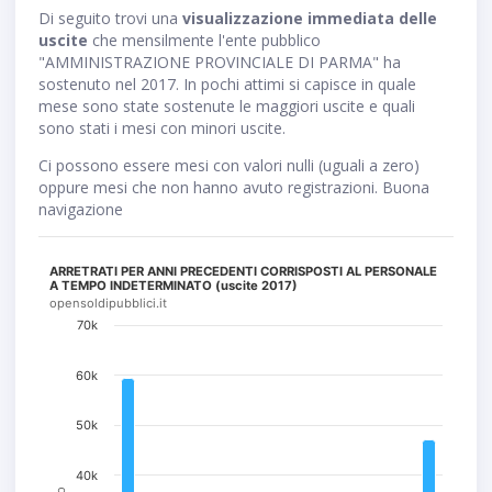
Di seguito trovi una
visualizzazione immediata delle
uscite
che mensilmente l'ente pubblico
"AMMINISTRAZIONE PROVINCIALE DI PARMA" ha
sostenuto nel 2017. In pochi attimi si capisce in quale
mese sono state sostenute le maggiori uscite e quali
sono stati i mesi con minori uscite.
Ci possono essere mesi con valori nulli (uguali a zero)
oppure mesi che non hanno avuto registrazioni. Buona
navigazione
ARRETRATI PER ANNI PRECEDENTI CORRISPOSTI AL PERSONALE
A TEMPO INDETERMINATO (uscite 2017)
opensoldipubblici.it
70k
60k
50k
40k