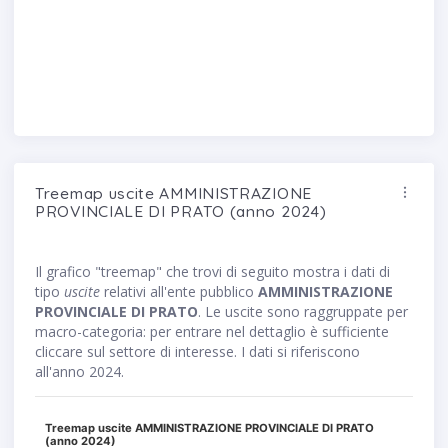
Treemap uscite AMMINISTRAZIONE
PROVINCIALE DI PRATO (anno 2024)
Il grafico "treemap" che trovi di seguito mostra i dati di
tipo
uscite
relativi all'ente pubblico
AMMINISTRAZIONE
PROVINCIALE DI PRATO
. Le uscite sono raggruppate per
macro-categoria: per entrare nel dettaglio è sufficiente
cliccare sul settore di interesse. I dati si riferiscono
all'anno 2024.
Treemap uscite AMMINISTRAZIONE PROVINCIALE DI PRATO
(anno 2024)