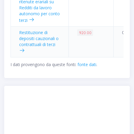
ritenute erariali su
Redditi da lavoro
autonomo per conto
terzi
Restituzione di
0.00%
920.00
depositi cauzionali o
contrattuali di terzi
I dati provengono da queste fonti:
fonte dati
.