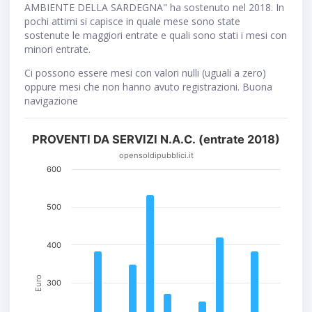
AMBIENTE DELLA SARDEGNA" ha sostenuto nel 2018. In
pochi attimi si capisce in quale mese sono state
sostenute le maggiori entrate e quali sono stati i mesi con
minori entrate.
Ci possono essere mesi con valori nulli (uguali a zero)
oppure mesi che non hanno avuto registrazioni. Buona
navigazione
PROVENTI DA SERVIZI N.A.C. (entrate 2018)
opensoldipubblici.it
600
500
400
Euro
300