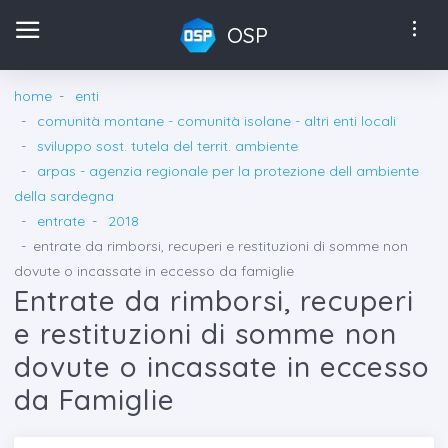
OSP
home
enti
comunità montane - comunità isolane - altri enti locali
sviluppo sost. tutela del territ. ambiente
arpas - agenzia regionale per la protezione dell ambiente
della sardegna
entrate
2018
entrate da rimborsi, recuperi e restituzioni di somme non
dovute o incassate in eccesso da famiglie
Entrate da rimborsi, recuperi
e restituzioni di somme non
dovute o incassate in eccesso
da Famiglie