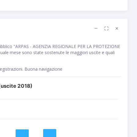
pubblico "ARPAS - AGENZIA REGIONALE PER LA PROTEZIONE
ale mese sono state sostenute le maggiori uscite e quali
registrazioni. Buona navigazione
uscite 2018)