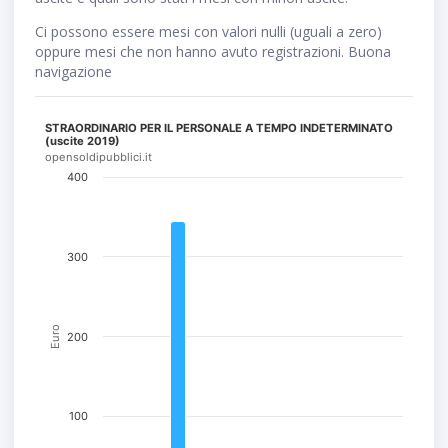
Ci possono essere mesi con valori nulli (uguali a zero)
oppure mesi che non hanno avuto registrazioni. Buona
navigazione
STRAORDINARIO PER IL PERSONALE A TEMPO INDETERMINATO
(uscite 2019)
opensoldipubblici.it
400
300
Euro
200
100