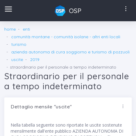
OSP
home
enti
comunità montane - comunità isolane - altri enti locali
turismo
azienda autonoma di cura soggiorno e turismo di pozzuoli
uscite
2019
straordinario per il personale a tempo indeterminato
Straordinario per il personale
a tempo indeterminato
Dettaglio mensile "uscite"
Nella tabella seguente sono riportate le uscite sostenute
mensilmente dall'ente pubblico AZIENDA AUTONOMA DI