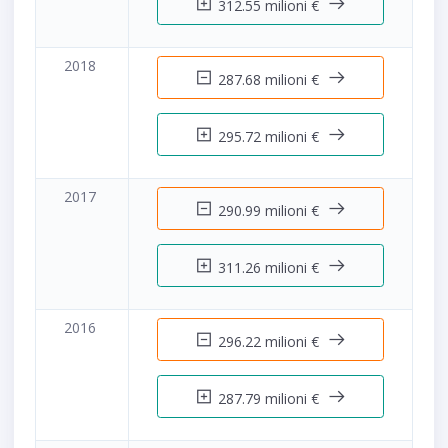
312.55 milioni €
2018
287.68 milioni €
295.72 milioni €
2017
290.99 milioni €
311.26 milioni €
2016
296.22 milioni €
287.79 milioni €