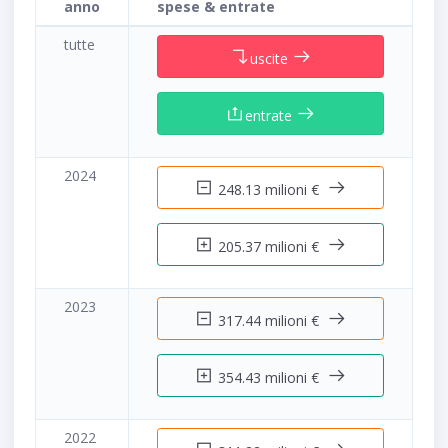
anno
spese & entrate
tutte
uscite
entrate
2024
248.13 milioni €
205.37 milioni €
2023
317.44 milioni €
354.43 milioni €
2022