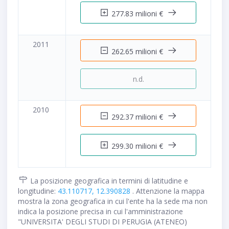
277.83 milioni €
2011
262.65 milioni €
n.d.
2010
292.37 milioni €
299.30 milioni €
La posizione geografica in termini di latitudine e
longitudine:
43.110717, 12.390828
. Attenzione la mappa
mostra la zona geografica in cui l'ente ha la sede ma non
indica la posizione precisa in cui l'amministrazione
"UNIVERSITA' DEGLI STUDI DI PERUGIA (ATENEO)