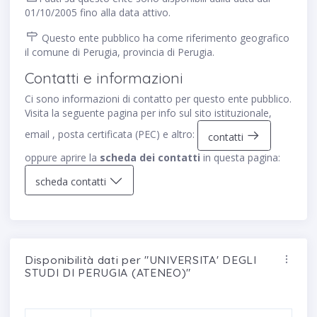
01/10/2005 fino alla data attivo.
Questo ente pubblico ha come riferimento geografico
il comune di Perugia, provincia di Perugia.
Contatti e informazioni
Ci sono informazioni di contatto per questo ente pubblico.
Visita la seguente pagina per info sul sito istituzionale,
email , posta certificata (PEC) e altro:
contatti
oppure aprire la
scheda dei contatti
in questa pagina:
scheda contatti
Disponibilità dati per "UNIVERSITA' DEGLI
STUDI DI PERUGIA (ATENEO)"