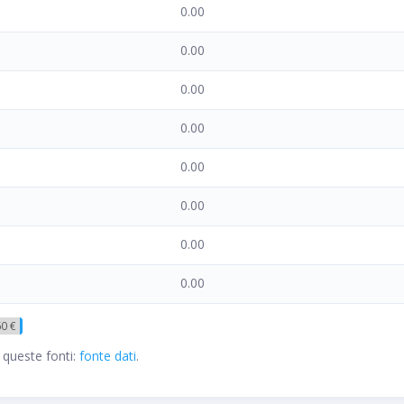
0.00
0.00
0.00
0.00
0.00
0.00
0.00
0.00
60 €
 queste fonti:
fonte dati
.