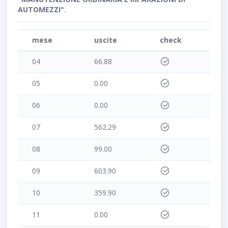
AUTOMEZZI"
.
mese
uscite
check
04
66.88
05
0.00
06
0.00
07
562.29
08
99.00
09
603.90
10
359.90
11
0.00