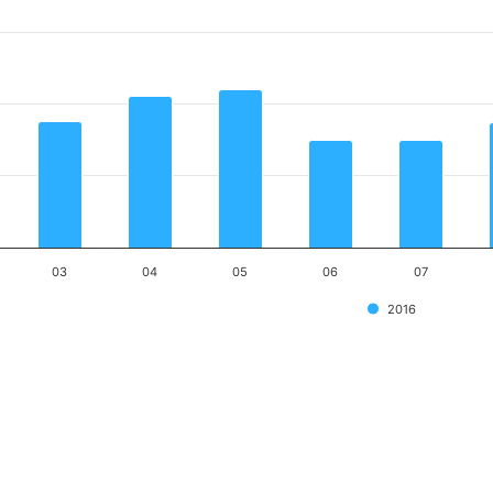
03
04
05
06
07
2016