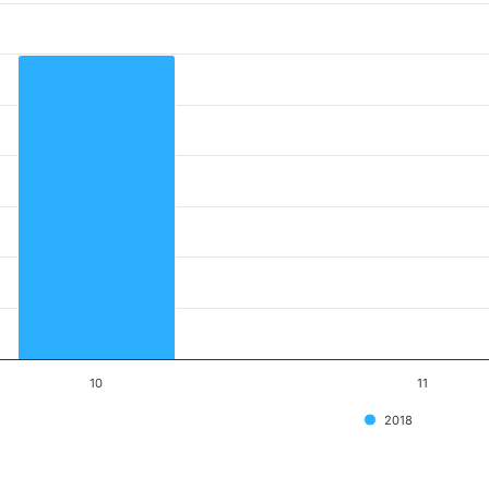
10
11
2018