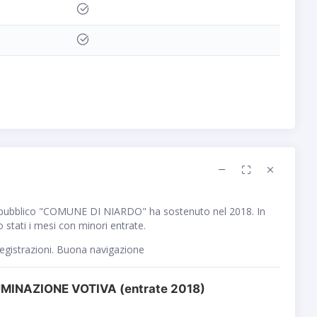
 pubblico "COMUNE DI NIARDO" ha sostenuto nel 2018. In
 stati i mesi con minori entrate.
registrazioni. Buona navigazione
MINAZIONE VOTIVA (entrate 2018)