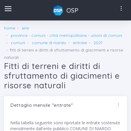
OSP
home
enti
province - comuni - città metropolitane - unioni di comuni
comuni
comune di niardo
entrate
2021
fitti di terreni e diritti di sfruttamento di giacimenti e risorse
naturali
Fitti di terreni e diritti di
sfruttamento di giacimenti e
risorse naturali
Dettaglio mensile "entrate"
Nella tabella seguente sono riportate le entrate sostenute
mensilmente dall'ente pubblico COMUNE DI NIARDO