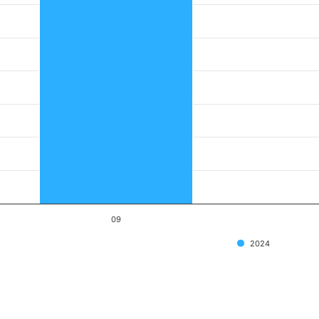
09
2024