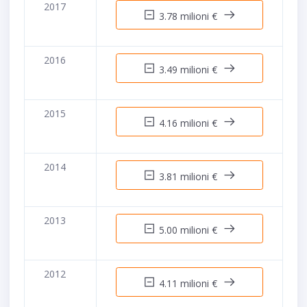
2017
3.78 milioni €
2016
3.49 milioni €
2015
4.16 milioni €
2014
3.81 milioni €
2013
5.00 milioni €
2012
4.11 milioni €