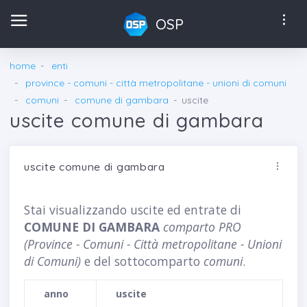
OSP
home
enti
province - comuni - città metropolitane - unioni di comuni
comuni
comune di gambara
uscite
uscite comune di gambara
uscite comune di gambara
Stai visualizzando uscite ed entrate di
COMUNE DI GAMBARA
comparto PRO
(Province - Comuni - Città metropolitane - Unioni
di Comuni)
e del sottocomparto
comuni
.
anno
uscite