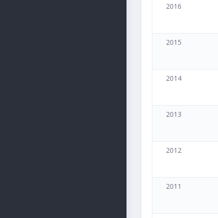
2016
2015
2014
2013
2012
2011