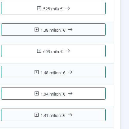
525 mila €
1.38 milioni €
603 mila €
1.48 milioni €
1.04 milioni €
1.41 milioni €