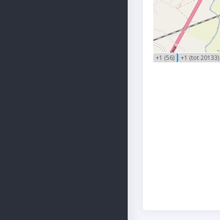
+1 (56)
+1 (tot 20133)