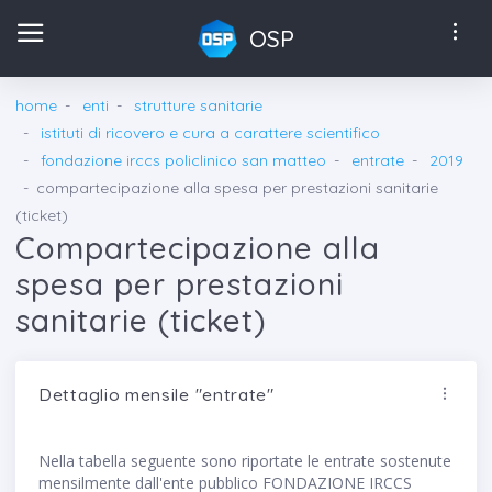
OSP
home
enti
strutture sanitarie
istituti di ricovero e cura a carattere scientifico
fondazione irccs policlinico san matteo
entrate
2019
compartecipazione alla spesa per prestazioni sanitarie
(ticket)
Compartecipazione alla
spesa per prestazioni
sanitarie (ticket)
Dettaglio mensile "entrate"
Nella tabella seguente sono riportate le entrate sostenute
mensilmente dall'ente pubblico FONDAZIONE IRCCS