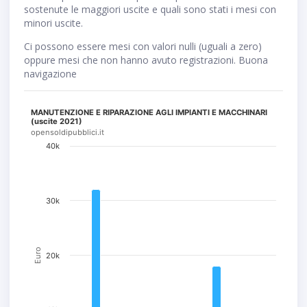
sostenute le maggiori uscite e quali sono stati i mesi con
minori uscite.
Ci possono essere mesi con valori nulli (uguali a zero)
oppure mesi che non hanno avuto registrazioni. Buona
navigazione
MANUTENZIONE E RIPARAZIONE AGLI IMPIANTI E MACCHINARI
(uscite 2021)
opensoldipubblici.it
40k
30k
Euro
20k