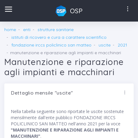
OSP
home
enti
strutture sanitarie
istituti di ricovero e cura a carattere scientifico
fondazione irccs policlinico san matteo
uscite
2021
manutenzione e riparazione agli impianti e macchinari
Manutenzione e riparazione
agli impianti e macchinari
Dettaglio mensile "uscite"
Nella tabella seguente sono riportate le uscite sostenute
mensilmente dall'ente pubblico FONDAZIONE IRCCS
POLICLINICO SAN MATTEO nell'anno 2021 per la voce
"MANUTENZIONE E RIPARAZIONE AGLI IMPIANTI E
MACCHINARI"
.