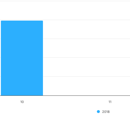
10
11
2018