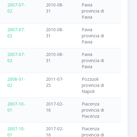
2007-07-
2010-08-
Pavia
02
31
provincia di
Pavia
2007-07-
2010-08-
Pavia
02
31
provincia di
Pavia
2007-07-
2010-08-
Pavia
02
31
provincia di
Pavia
2008-01-
2011-07-
Pozzuoli
02
25
provincia di
Napoli
2007-10-
2017-02-
Piacenza
01
16
provincia di
Piacenza
2007-10-
2017-02-
Piacenza
01
16
provincia di