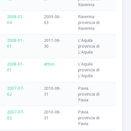
Ravenna
2008-01-
2009-06-
Ravenna
04
03
provincia di
Ravenna
2008-01-
2011-06-
L'Aquila
01
30
provincia di
L'Aquila
2008-01-
attivo
L'Aquila
01
provincia di
L'Aquila
2007-07-
2010-08-
Pavia
02
31
provincia di
Pavia
2007-07-
2010-08-
Pavia
02
31
provincia di
Pavia