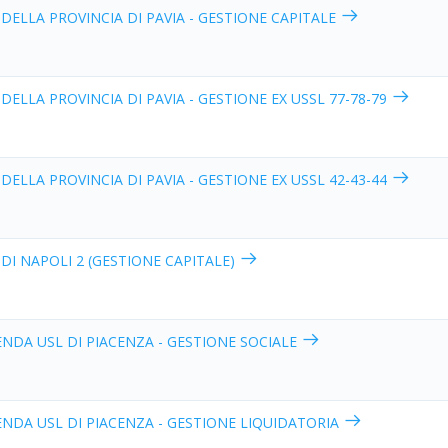
 DELLA PROVINCIA DI PAVIA - GESTIONE CAPITALE
 DELLA PROVINCIA DI PAVIA - GESTIONE EX USSL 77-78-79
 DELLA PROVINCIA DI PAVIA - GESTIONE EX USSL 42-43-44
 DI NAPOLI 2 (GESTIONE CAPITALE)
ENDA USL DI PIACENZA - GESTIONE SOCIALE
ENDA USL DI PIACENZA - GESTIONE LIQUIDATORIA