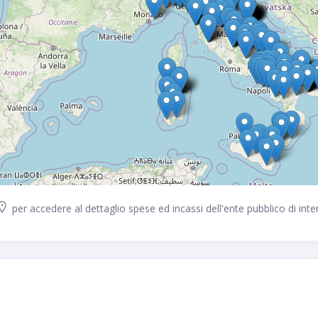
per accedere al dettaglio spese ed incassi dell'ente pubblico di inte