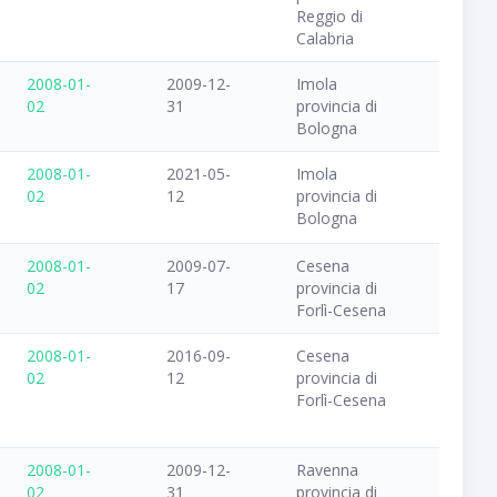
Reggio di
Calabria
2008-01-
2009-12-
Imola
02
31
provincia di
Bologna
2008-01-
2021-05-
Imola
02
12
provincia di
Bologna
2008-01-
2009-07-
Cesena
02
17
provincia di
Forlì-Cesena
2008-01-
2016-09-
Cesena
02
12
provincia di
Forlì-Cesena
2008-01-
2009-12-
Ravenna
02
31
provincia di