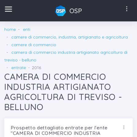
OSP
home
enti
camere di commercio, industria, artigianato e agricoltura
camere di commercio
camera di commercio industria artigianato agricoltura di
treviso - belluno
entrate
2016
CAMERA DI COMMERCIO
INDUSTRIA ARTIGIANATO
AGRICOLTURA DI TREVISO -
BELLUNO
Prospetto dettagliato entrate per l'ente
"CAMERA DI COMMERCIO INDUSTRIA