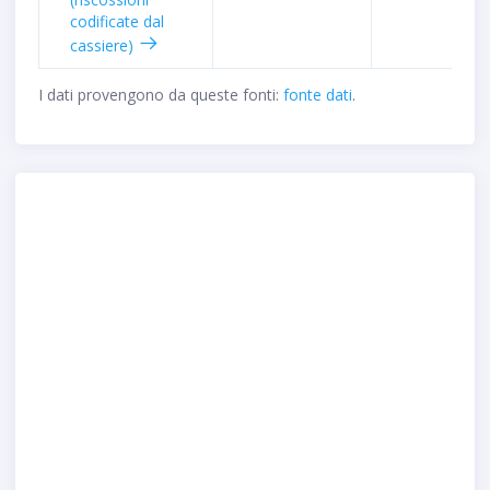
codificate dal
cassiere)
I dati provengono da queste fonti:
fonte dati
.