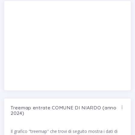
Treemap entrate COMUNE DI NIARDO (anno
2024)
Il grafico "treemap" che trovi di seguito mostra i dati di