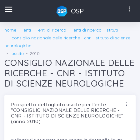
OSP
home
enti
enti di ricerca
enti di ricerca - istituti
consiglio nazionale delle ricerche - cnr - istituto di scienze
neurologiche
uscite
2010
CONSIGLIO NAZIONALE DELLE
RICERCHE - CNR - ISTITUTO
DI SCIENZE NEUROLOGICHE
Prospetto dettagliato uscite per l'ente
"CONSIGLIO NAZIONALE DELLE RICERCHE -
CNR - ISTITUTO DI SCIENZE NEUROLOGICHE"
(anno 2010)