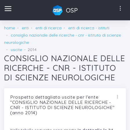
OSP
home
enti
enti di ricerca
enti di ricerca - istituti
consiglio nazionale delle ricerche - cnr - istituto di scienze
neurologiche
uscite
2014
CONSIGLIO NAZIONALE DELLE
RICERCHE - CNR - ISTITUTO
DI SCIENZE NEUROLOGICHE
Prospetto dettagliato uscite per l'ente
"CONSIGLIO NAZIONALE DELLE RICERCHE -
CNR - ISTITUTO DI SCIENZE NEUROLOGICHE"
(anno 2014)