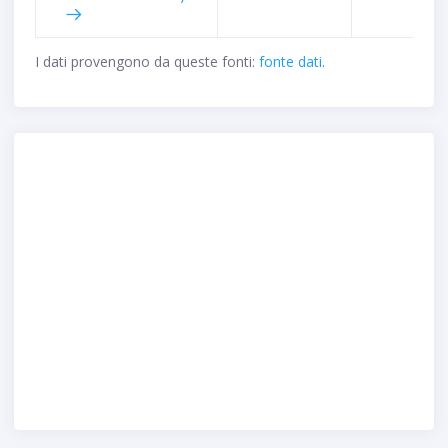
I dati provengono da queste fonti:
fonte dati
.