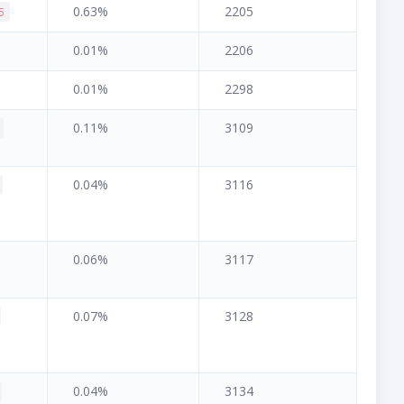
0.63%
2205
5
0.01%
2206
0.01%
2298
0.11%
3109
0.04%
3116
0.06%
3117
0.07%
3128
0.04%
3134