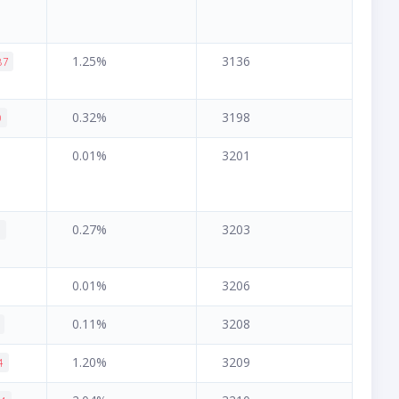
1.25%
3136
87
0.32%
3198
0
0.01%
3201
0.27%
3203
1
0.01%
3206
0.11%
3208
1.20%
3209
4