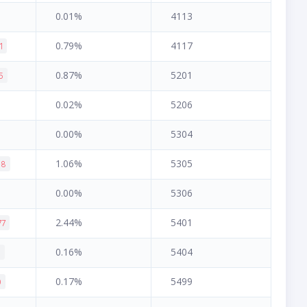
0.01%
4113
0.79%
4117
1
0.87%
5201
5
0.02%
5206
0.00%
5304
1.06%
5305
48
0.00%
5306
2.44%
5401
77
0.16%
5404
8
0.17%
5499
0