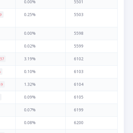
0.00%
5501
0.25%
5503
69
0.00%
5598
0.02%
5599
3.19%
6102
.37
0.10%
6103
6
1.32%
6104
39
0.09%
6105
0.07%
6199
0.08%
6200