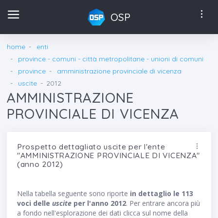
OSP
home
enti
province - comuni - città metropolitane - unioni di comuni
province
amministrazione provinciale di vicenza
uscite
2012
AMMINISTRAZIONE
PROVINCIALE DI VICENZA
Prospetto dettagliato uscite per l'ente
"AMMINISTRAZIONE PROVINCIALE DI VICENZA"
(anno 2012)
Nella tabella seguente sono riporte
in dettaglio le 113
voci delle
uscite
per l'anno 2012
. Per entrare ancora più
a fondo nell'esplorazione dei dati clicca sul nome della