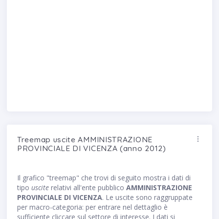
Treemap uscite AMMINISTRAZIONE
PROVINCIALE DI VICENZA (anno 2012)
Il grafico "treemap" che trovi di seguito mostra i dati di
tipo
uscite
relativi all'ente pubblico
AMMINISTRAZIONE
PROVINCIALE DI VICENZA
. Le uscite sono raggruppate
per macro-categoria: per entrare nel dettaglio è
sufficiente cliccare sul settore di interesse. I dati si