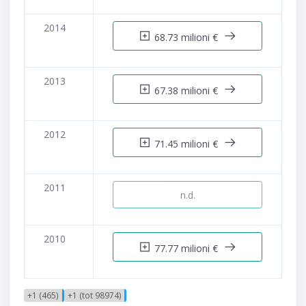
2014
68.73 milioni €
2013
67.38 milioni €
2012
71.45 milioni €
2011
n.d.
2010
77.77 milioni €
+1 (465)
+1 (tot 98974)