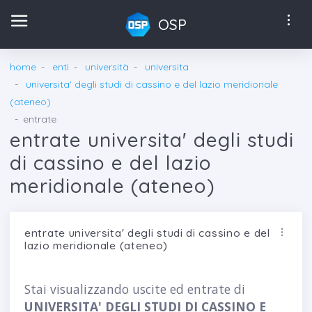
OSP
home
enti
università
universita
universita' degli studi di cassino e del lazio meridionale
(ateneo)
entrate
entrate universita' degli studi
di cassino e del lazio
meridionale (ateneo)
entrate universita' degli studi di cassino e del
lazio meridionale (ateneo)
Stai visualizzando uscite ed entrate di
UNIVERSITA' DEGLI STUDI DI CASSINO E