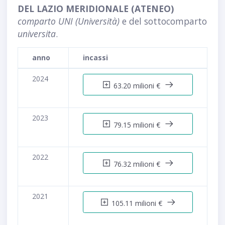
DEL LAZIO MERIDIONALE (ATENEO)
comparto UNI (Università)
e del sottocomparto
universita
.
anno
incassi
2024
63.20 milioni €
2023
79.15 milioni €
2022
76.32 milioni €
2021
105.11 milioni €