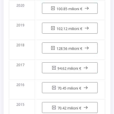
2020
100.85 milioni €
2019
102.12 milioni €
2018
128.56 milioni €
2017
94.62 milioni €
2016
70.45 milioni €
2015
70.42 milioni €